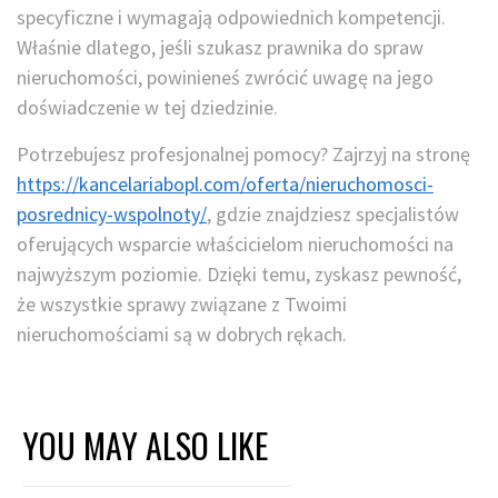
specyficzne i wymagają odpowiednich kompetencji.
Właśnie dlatego, jeśli szukasz prawnika do spraw
nieruchomości, powinieneś zwrócić uwagę na jego
doświadczenie w tej dziedzinie.
Potrzebujesz profesjonalnej pomocy? Zajrzyj na stronę
https://kancelariabopl.com/oferta/nieruchomosci-
posrednicy-wspolnoty/
, gdzie znajdziesz specjalistów
oferujących wsparcie właścicielom nieruchomości na
najwyższym poziomie. Dzięki temu, zyskasz pewność,
że wszystkie sprawy związane z Twoimi
nieruchomościami są w dobrych rękach.
YOU MAY ALSO LIKE