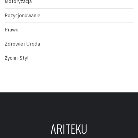
Motoryzacja
Pozycjonowanie
Prawo
Zdrowie i Uroda
Życie i Styl
ARITEKU