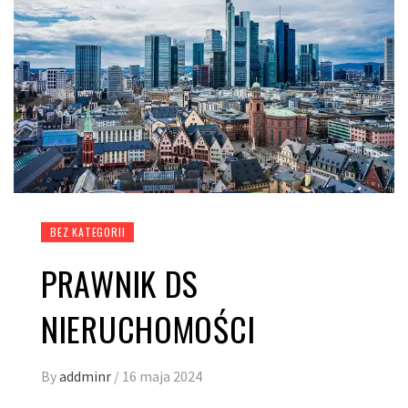
BEZ KATEGORII
PRAWNIK DS
NIERUCHOMOŚCI
By
addminr
/
16 maja 2024