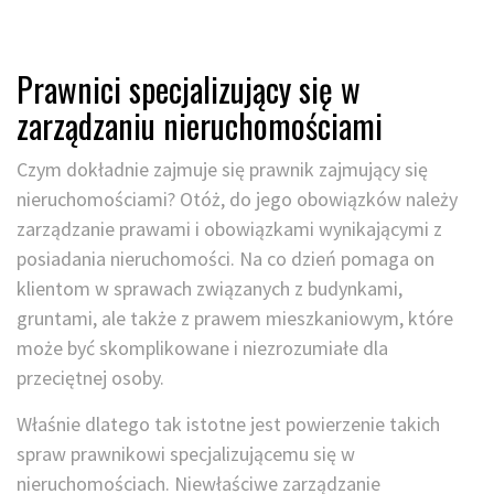
Prawnici specjalizujący się w
zarządzaniu nieruchomościami
Czym dokładnie zajmuje się prawnik zajmujący się
nieruchomościami? Otóż, do jego obowiązków należy
zarządzanie prawami i obowiązkami wynikającymi z
posiadania nieruchomości. Na co dzień pomaga on
klientom w sprawach związanych z budynkami,
gruntami, ale także z prawem mieszkaniowym, które
może być skomplikowane i niezrozumiałe dla
przeciętnej osoby.
Właśnie dlatego tak istotne jest powierzenie takich
spraw prawnikowi specjalizującemu się w
nieruchomościach. Niewłaściwe zarządzanie