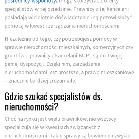
posrednicy-wspolnoty/
mogą skorzystać z oferty
specjalistów w tej dziedzinie. Prawnicy z tej kancelarii
posiadają wieloletnie doświadczenie i są gotowi służyć
pomocą w kwestii zarządzania nieruchomościami.
Niezależnie od tego, czy potrzebujesz pomocy w
sprawie nieruchomości mieszkalnych, komercyjnych czy
gruntów – prawnicy z kancelarii BOPL są do Twojej
pełnej dyspozycji. Dzięki nim, zarządzanie
nieruchomościami jest prostsze, a prawo mieszkaniowe
– znacznie bardziej zrozumiałe.
Gdzie szukać specjalistów ds.
nieruchomości?
Choć na rynku jest wielu prawników, nie wszyscy
specjalizują się w kwestiach związanych z
nieruchomościami. Takie sprawy są bowiem niezwykle