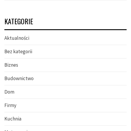
KATEGORIE
Aktualności
Bez kategorii
Biznes
Budownictwo
Dom
Firmy
Kuchnia