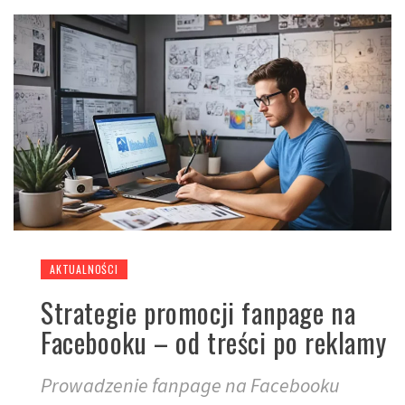
AKTUALNOŚCI
Strategie promocji fanpage na
Facebooku – od treści po reklamy
Prowadzenie fanpage na Facebooku