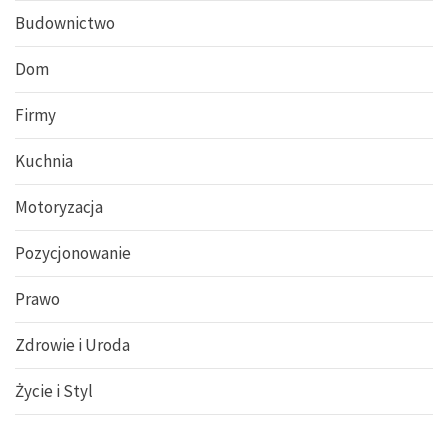
Budownictwo
Dom
Firmy
Kuchnia
Motoryzacja
Pozycjonowanie
Prawo
Zdrowie i Uroda
Życie i Styl