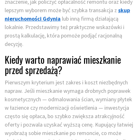
znaczenie, jak policzyć opłacalność remontu oraz kiedy
lepszym wyborem może być szybka transakcja z
skup
nieruchomości Gdynia
lub inną firmą działającą
lokalnie. Przedstawimy też praktyczne wskazówki i
prostą kalkulację, która pomoże podjąć racjonalną
decyzję.
Kiedy warto naprawiać mieszkanie
przed sprzedażą?
Pierwszym kryterium jest zakres i koszt niezbędnych
napraw. Jeśli mieszkanie wymaga drobnych poprawek
kosmetycznych — odmalowania ścian, wymiany płytek
w łazience czy modernizacji oświetlenia — inwestycja
często się opłaca, bo szybko zwiększa atrakcyjność
oferty i pozwala uzyskać wyższą cenę. Kupujący łatwiej
wyobrażą sobie mieszkanie po remoncie, co może