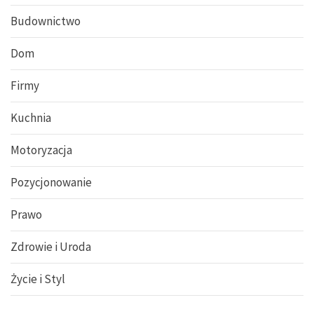
Budownictwo
Dom
Firmy
Kuchnia
Motoryzacja
Pozycjonowanie
Prawo
Zdrowie i Uroda
Życie i Styl