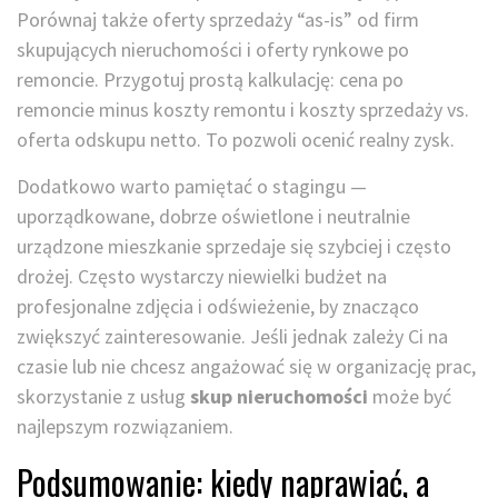
Porównaj także oferty sprzedaży “as-is” od firm
skupujących nieruchomości i oferty rynkowe po
remoncie. Przygotuj prostą kalkulację: cena po
remoncie minus koszty remontu i koszty sprzedaży vs.
oferta odskupu netto. To pozwoli ocenić realny zysk.
Dodatkowo warto pamiętać o stagingu —
uporządkowane, dobrze oświetlone i neutralnie
urządzone mieszkanie sprzedaje się szybciej i często
drożej. Często wystarczy niewielki budżet na
profesjonalne zdjęcia i odświeżenie, by znacząco
zwiększyć zainteresowanie. Jeśli jednak zależy Ci na
czasie lub nie chcesz angażować się w organizację prac,
skorzystanie z usług
skup nieruchomości
może być
najlepszym rozwiązaniem.
Podsumowanie: kiedy naprawiać, a