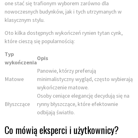
one stać się trafionym wyborem zarówno dla
nowoczesnych budynków, jak i tych utrzymanych w
klasycznym stylu.
Oto kilka dostępnych wykończeń rynien tytan cynk,
które cieszą się popularnością:
Typ
Opis
wykończenia
Panowie, którzy preferują
Matowe
minimalistyczny wygląd, często wybierają
wykończenie matowe.
Osoby ceniące elegancję decydują się na
Błyszczące
rynny błyszczące, które efektownie
odbijają światło.
Co mówią eksperci i użytkownicy?