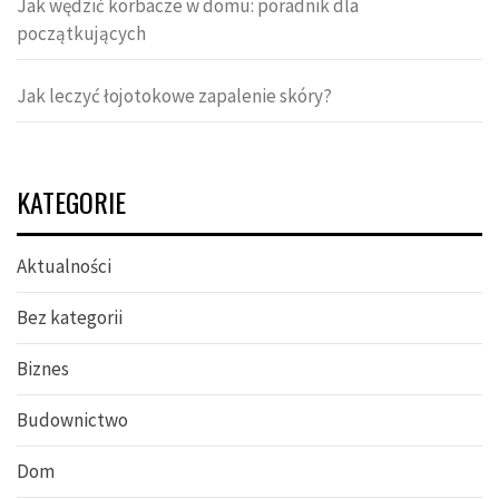
Jak wędzić korbacze w domu: poradnik dla
początkujących
Jak leczyć łojotokowe zapalenie skóry?
KATEGORIE
Aktualności
Bez kategorii
Biznes
Budownictwo
Dom