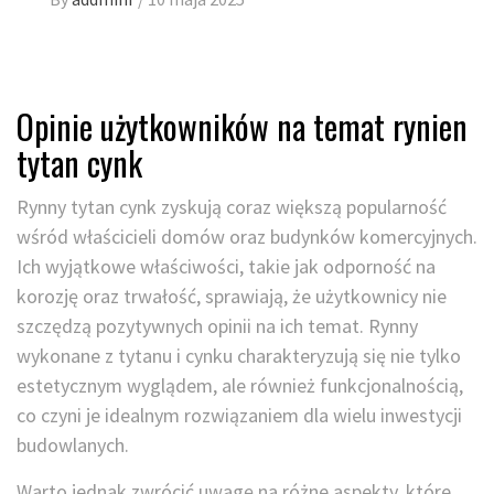
Opinie użytkowników na temat rynien
tytan cynk
Rynny tytan cynk zyskują coraz większą popularność
wśród właścicieli domów oraz budynków komercyjnych.
Ich wyjątkowe właściwości, takie jak odporność na
korozję oraz trwałość, sprawiają, że użytkownicy nie
szczędzą pozytywnych opinii na ich temat. Rynny
wykonane z tytanu i cynku charakteryzują się nie tylko
estetycznym wyglądem, ale również funkcjonalnością,
co czyni je idealnym rozwiązaniem dla wielu inwestycji
budowlanych.
Warto jednak zwrócić uwagę na różne aspekty, które