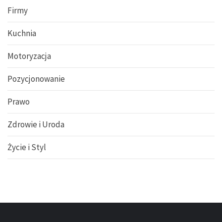
Firmy
Kuchnia
Motoryzacja
Pozycjonowanie
Prawo
Zdrowie i Uroda
Życie i Styl