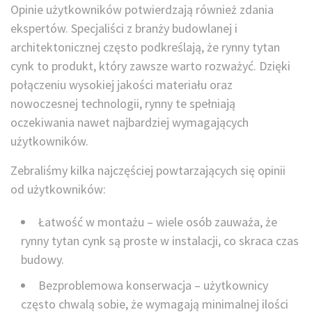
Opinie użytkowników potwierdzają również zdania
ekspertów. Specjaliści z branży budowlanej i
architektonicznej często podkreślają, że rynny tytan
cynk to produkt, który zawsze warto rozważyć. Dzięki
połączeniu wysokiej jakości materiału oraz
nowoczesnej technologii, rynny te spełniają
oczekiwania nawet najbardziej wymagających
użytkowników.
Zebraliśmy kilka najczęściej powtarzających się opinii
od użytkowników:
Łatwość w montażu – wiele osób zauważa, że
rynny tytan cynk są proste w instalacji, co skraca czas
budowy.
Bezproblemowa konserwacja – użytkownicy
często chwalą sobie, że wymagają minimalnej ilości