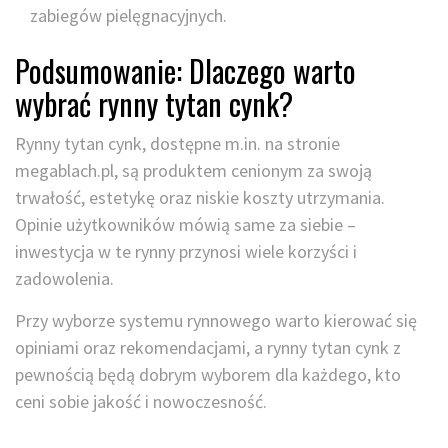
zabiegów pielęgnacyjnych.
Podsumowanie: Dlaczego warto
wybrać rynny tytan cynk?
Rynny tytan cynk, dostępne m.in. na stronie
megablach.pl, są produktem cenionym za swoją
trwałość, estetykę oraz niskie koszty utrzymania.
Opinie użytkowników mówią same za siebie –
inwestycja w te rynny przynosi wiele korzyści i
zadowolenia.
Przy wyborze systemu rynnowego warto kierować się
opiniami oraz rekomendacjami, a rynny tytan cynk z
pewnością będą dobrym wyborem dla każdego, kto
ceni sobie jakość i nowoczesność.