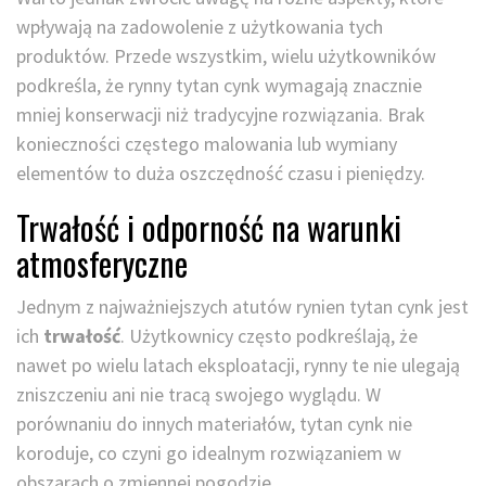
wpływają na zadowolenie z użytkowania tych
produktów. Przede wszystkim, wielu użytkowników
podkreśla, że rynny tytan cynk wymagają znacznie
mniej konserwacji niż tradycyjne rozwiązania. Brak
konieczności częstego malowania lub wymiany
elementów to duża oszczędność czasu i pieniędzy.
Trwałość i odporność na warunki
atmosferyczne
Jednym z najważniejszych atutów rynien tytan cynk jest
ich
trwałość
. Użytkownicy często podkreślają, że
nawet po wielu latach eksploatacji, rynny te nie ulegają
zniszczeniu ani nie tracą swojego wyglądu. W
porównaniu do innych materiałów, tytan cynk nie
koroduje, co czyni go idealnym rozwiązaniem w
obszarach o zmiennej pogodzie.