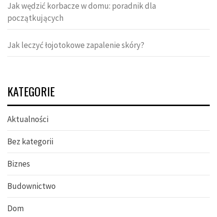
Jak wędzić korbacze w domu: poradnik dla
początkujących
Jak leczyć łojotokowe zapalenie skóry?
KATEGORIE
Aktualności
Bez kategorii
Biznes
Budownictwo
Dom