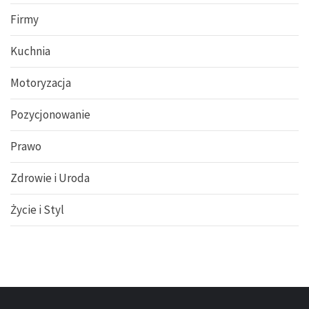
Firmy
Kuchnia
Motoryzacja
Pozycjonowanie
Prawo
Zdrowie i Uroda
Życie i Styl